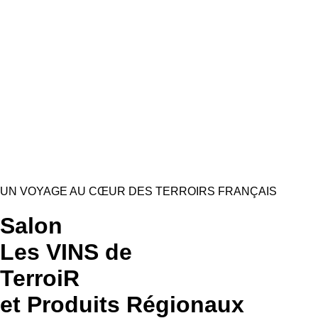
Contactez-nous
UN VOYAGE AU CŒUR DES TERROIRS FRANÇAIS
Salon
Les VINS de
TerroiR
et Produits Régionaux