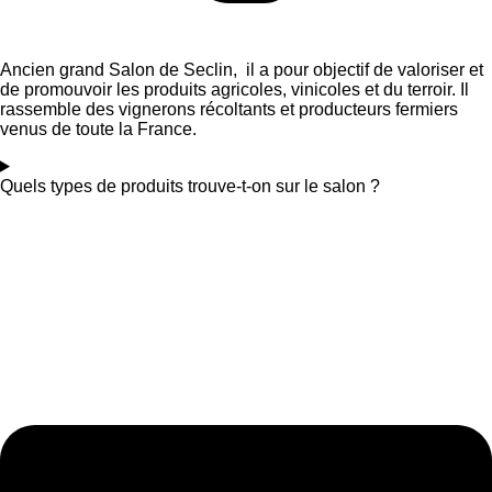
Ancien grand Salon de Seclin, il a pour objectif de valoriser et
de promouvoir les produits agricoles, vinicoles et du terroir. Il
rassemble des vignerons récoltants et producteurs fermiers
venus de toute la France.
Quels types de produits trouve-t-on sur le salon ?