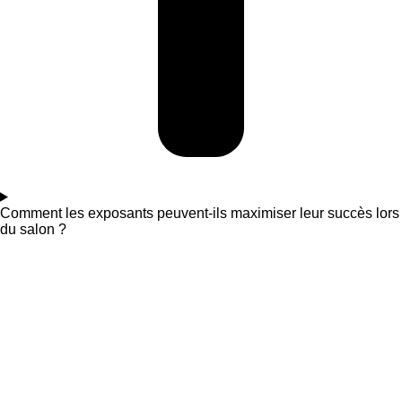
Comment les exposants peuvent-ils maximiser leur succès lors
du salon ?