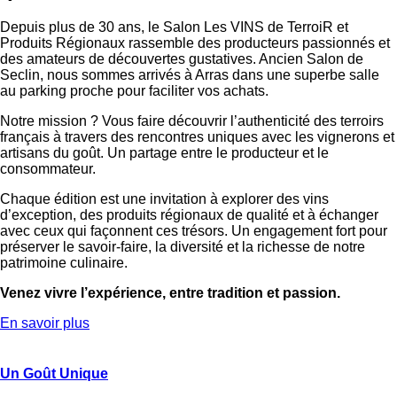
Depuis plus de 30 ans, le Salon Les
VINS
de TerroiR et
Produits Régionaux rassemble des producteurs passionnés et
des amateurs de découvertes gustatives. Ancien Salon de
Seclin, nous sommes arrivés à Arras dans une superbe salle
au parking proche pour faciliter vos achats.
Notre mission ? Vous faire découvrir l’authenticité des terroirs
français à travers des rencontres uniques avec les vignerons et
artisans du goût. Un partage entre le producteur et le
consommateur.
Chaque édition est une invitation à explorer des vins
d’exception, des produits régionaux de qualité et à échanger
avec ceux qui façonnent ces trésors. Un engagement fort pour
préserver le savoir-faire, la diversité et la richesse de notre
patrimoine culinaire.
Venez vivre l’expérience, entre tradition et passion.
En savoir plus
Un Goût Unique