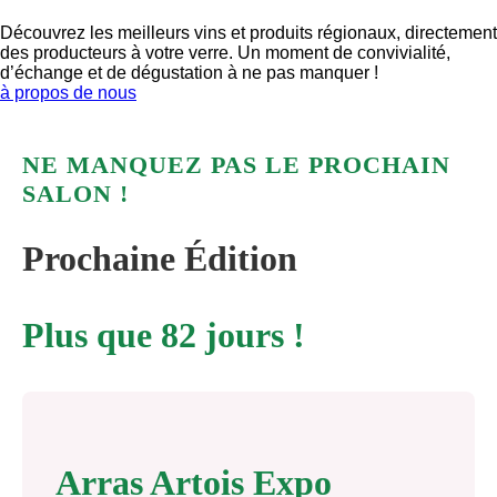
Découvrez les meilleurs vins et produits régionaux, directement
des producteurs à votre verre. Un moment de convivialité,
d’échange et de dégustation à ne pas manquer !
à propos de nous
NE MANQUEZ PAS LE PROCHAIN
SALON !
Prochaine Édition
Plus que 82 jours !
Arras Artois Expo