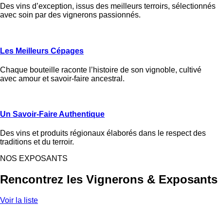
Des vins d’exception, issus des meilleurs terroirs, sélectionnés
avec soin par des vignerons passionnés.
Les Meilleurs Cépages
Chaque bouteille raconte l’histoire de son vignoble, cultivé
avec amour et savoir-faire ancestral.
Un Savoir-Faire Authentique
Des vins et produits régionaux élaborés dans le respect des
traditions et du terroir.
NOS EXPOSANTS
Rencontrez les Vignerons & Exposants
Voir la liste