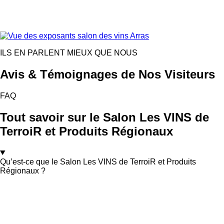
ILS EN PARLENT MIEUX QUE NOUS
Avis & Témoignages de Nos Visiteurs
FAQ
Tout savoir sur le Salon Les VINS de
TerroiR et Produits Régionaux
Qu’est-ce que le Salon Les VINS de TerroiR et Produits
Régionaux ?