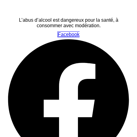
L’abus d’alcool est dangereux pour la santé, à
consommer avec modération.
Facebook