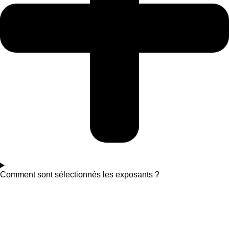
Comment sont sélectionnés les exposants ?