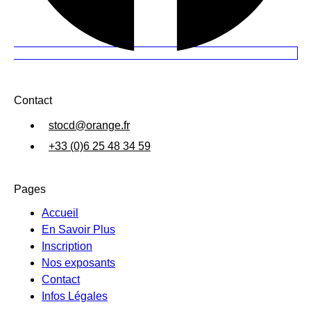
Contact
stocd@orange.fr
+33 (0)6 25 48 34 59
Pages
Accueil
En Savoir Plus
Inscription
Nos exposants
Contact
Infos Légales