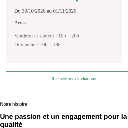
Du 30/10/2026 au 01/11/2026
Arras
Vendredi et samedi : 10h – 20h
Dimanche : 10h – 18h
Recevoir mes invitations
Notre histoire
Une passion et un engagement pour la
qualité