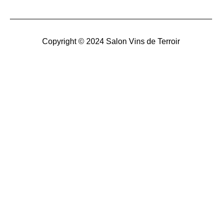
Copyright © 2024 Salon Vins de Terroir