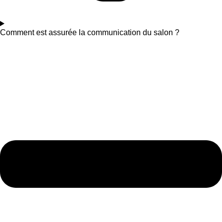
Comment est assurée la communication du salon ?